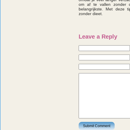
om af te vallen zonder 
belangrijkste. Met deze t
zonder dieet.
Leave a Reply