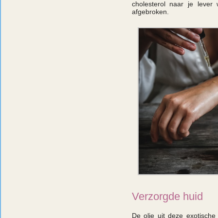
cholesterol naar je lever
afgebroken.
Verzorgde huid
De olie uit deze exotische